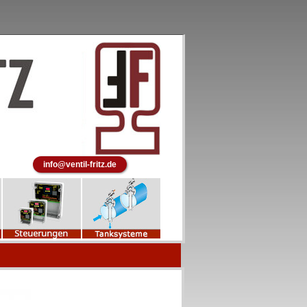
info@ventil-fritz.de