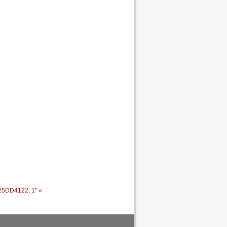
5DD4122, 1" »