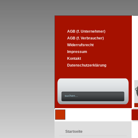
AGB (f. Unternehmer)
AGB (f. Verbraucher)
Widerrufsrecht
Impressum
Kontakt
Datenschutzerklärung
Startseite