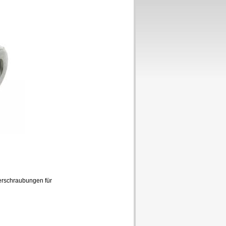
erschraubungen für