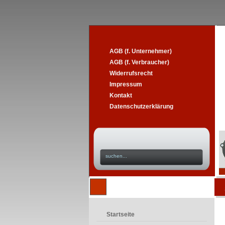
AGB (f. Unternehmer)
AGB (f. Verbraucher)
Widerrufsrecht
Impressum
Kontakt
Datenschutzerklärung
Startseite