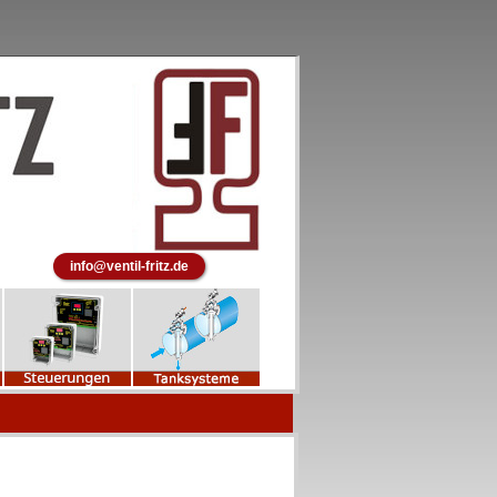
info@ventil-fritz.de