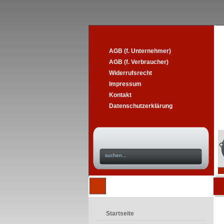
AGB (f. Unternehmer)
AGB (f. Verbraucher)
Widerrufsrecht
Impressum
Kontakt
Datenschutzerklärung
Startseite