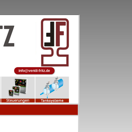
info@ventil-fritz.de