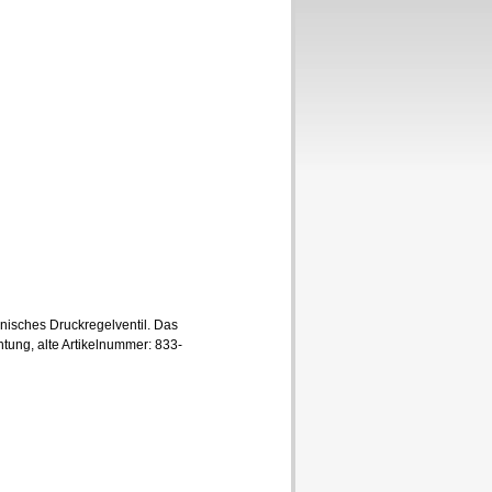
sches Druckregelventil. Das
tung, alte Artikelnummer: 833-