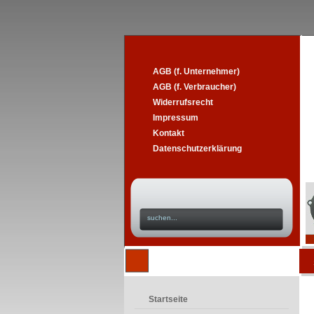
AGB (f. Unternehmer)
AGB (f. Verbraucher)
Widerrufsrecht
Impressum
Kontakt
Datenschutzerklärung
Startseite